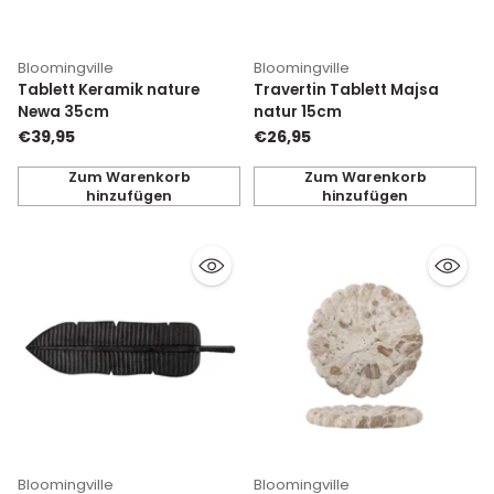
Bloomingville
Bloomingville
Tablett Keramik nature
Travertin Tablett Majsa
Newa 35cm
natur 15cm
€39,95
€26,95
Zum Warenkorb
Zum Warenkorb
hinzufügen
hinzufügen
Anzahl
Anzahl
Bloomingville
Bloomingville