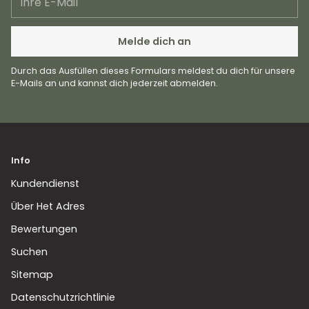
E-
Mail
Melde dich an
Durch das Ausfüllen dieses Formulars meldest du dich für unsere
E-Mails an und kannst dich jederzeit abmelden.
Info
Kundendienst
Über Het Adres
Bewertungen
Suchen
Sitemap
Datenschutzrichtlinie