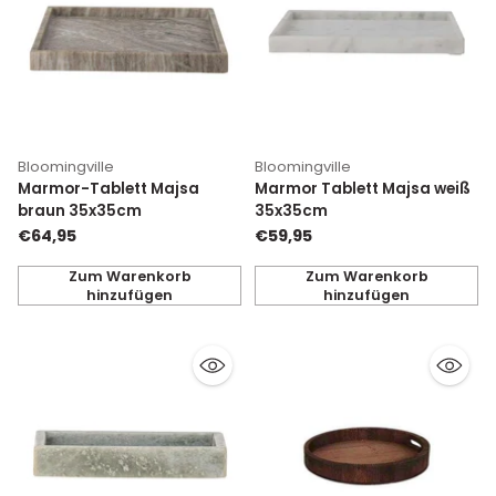
Bloomingville
Bloomingville
Marmor-Tablett Majsa
Marmor Tablett Majsa weiß
braun 35x35cm
35x35cm
€64,95
€59,95
Zum Warenkorb
Zum Warenkorb
hinzufügen
hinzufügen
Anzahl
Anzahl