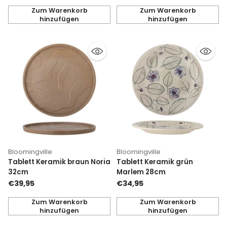
Zum Warenkorb
Zum Warenkorb
hinzufügen
hinzufügen
Anzahl
Anzahl
Bloomingville
Bloomingville
Tablett Keramik braun Noria
Tablett Keramik grün
32cm
Marlem 28cm
€39,95
€34,95
Zum Warenkorb
Zum Warenkorb
hinzufügen
hinzufügen
Anzahl
Anzahl