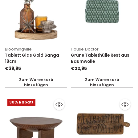
Bloomingville
House Doctor
Tablett Glas Gold Sanga
Grüne Tablethülle Rest aus
18cm
Baumwolle
€39,95
€22,95
Zum Warenkorb
Zum Warenkorb
hinzufügen
hinzufügen
Anzahl
Anzahl
30% Rabatt