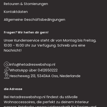
Retouren & Stornierungen
Kontaktdaten
Allgemeine Geschäftsbedingungen
Fragen? Wir helfen dir gern!
Unser Kundenservice steht dir von Montag bis Freitag,
10:00 - 16:00 Uhr zur Verfügung. Schreib uns eine
Nachricht!
info@hetadreswebshop.nl
WhatsApp über 0412650222
Hescheweg 213, 5343AA Oss, Niederlande
die Adresse
Bei Hetadreswebshop.nl findest du stilvolle
Wohnaccessoires, die perfekt zu deinem Interieur