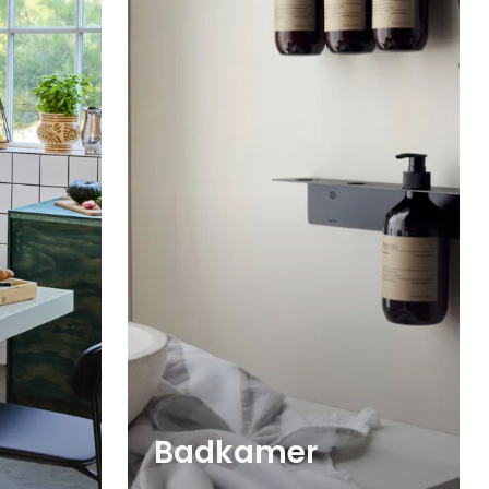
Badkamer