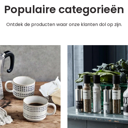
Populaire categorieën
Ontdek de producten waar onze klanten dol op zijn.