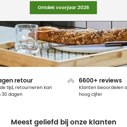
Ontdek voorjaar 2026
agen retour
6600+ reviews
e tijd, retourneren kan
Klanten beoordelen 
n 30 dagen
hoog cijfer
Meest geliefd bij onze klanten