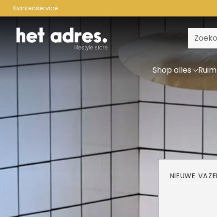
Klantenservice
Zoeko
Shop alles
Ruim
NIEUWE VAZE