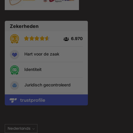
Taal
Nederlands