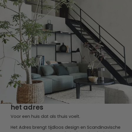
het adres
Voor een huis dat als thuis voelt.
Het Adres brengt tijdloos design en Scandinavische