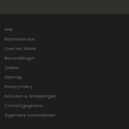
Info
Klantenservice
Over Het Adres
Beoordelingen
Zoeken
Sitemap
Privacy Policy
Retouren & annuleringen
Contactgegevens
Algemene voorwaarden