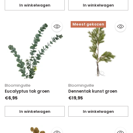
In winkelwagen
In winkelwagen
Hoeveelheid
Hoeveelheid
Meest gekozen
Bloomingville
Bloomingville
Eucalyptus tak groen
Dennentak kunst groen
€6,95
€19,95
In winkelwagen
In winkelwagen
Hoeveelheid
Hoeveelheid