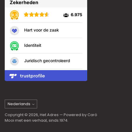
Taal
Nederlands
Copyright © 2026,
Het Adres
— Powered by Caró
Mooi met een verhaal, sinds 1974.