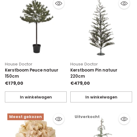
House Doctor
House Doctor
Kerstboom Peuce natuur
Kerstboom Pin natuur
150cm
220cm
€179,00
€479,00
In winkelwagen
In winkelwagen
Hoeveelheid
Hoeveelheid
Meest gekozen
Uitverkocht