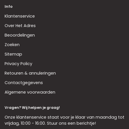
Info
Klantenservice
Over Het Adres
Beoordelingen
Zoeken
Sitemap
Privacy Policy
Retouren & annuleringen
Contactgegevens
Algemene voorwaarden
Vragen? Wij helpen je graag!
Onze klantenservice staat voor je klaar van maandag tot
vrijdag, 10:00 - 16:00. Stuur ons een berichtje!