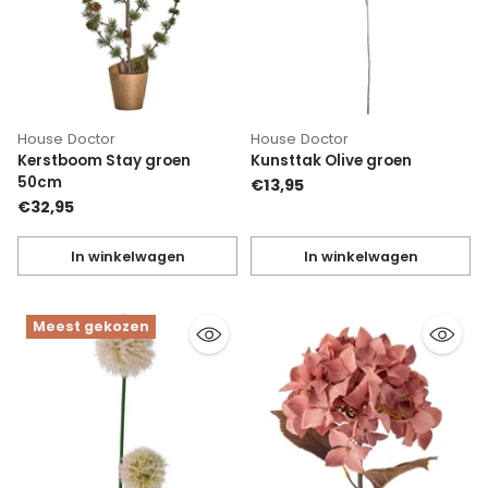
House Doctor
House Doctor
Kerstboom Stay groen
Kunsttak Olive groen
50cm
€13,95
€32,95
In winkelwagen
In winkelwagen
Hoeveelheid
Hoeveelheid
Meest gekozen