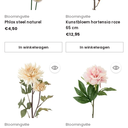
Bloomingville
Bloomingville
Phlox steel naturel
Kunstbloem hortensia roze
65 cm
€4,50
€12,95
In winkelwagen
In winkelwagen
Hoeveelheid
Hoeveelheid
Bloomingville
Bloomingville