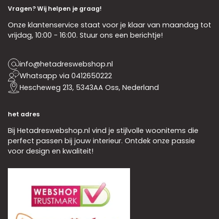
Vragen? Wij helpen je graag!
Onze klantenservice staat voor je klaar van maandag tot
vrijdag, 10:00 - 16:00. Stuur ons een berichtje!
info@hetadreswebshop.nl
Whatsapp via 0412650222
Hescheweg 213, 5343AA Oss, Nederland
het adres
Bij Hetadreswebshop.nl vind je stijlvolle woonitems die
perfect passen bij jouw interieur. Ontdek onze passie
voor design en kwaliteit!