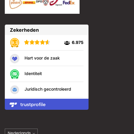
Taal
Nederlands