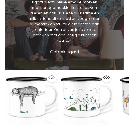
Ligarti biedt unieke emaille mokken
met handgemaakte illustraties van
dieren en natuur. Deze duurzame en
milieuvriendelijke mokken voegen een
authentiek en stijlvol element toe aan
je interieur. Geniet van je favoriete
drankjes met een vleugje kunst en
kwaliteit.
Ontdek Ligarti