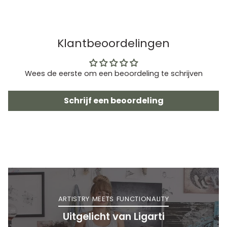
Klantbeoordelingen
Wees de eerste om een beoordeling te schrijven
Schrijf een beoordeling
ARTISTRY MEETS FUNCTIONALITY
Uitgelicht van Ligarti