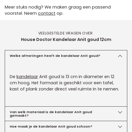
Meer stuks nodig? We maken graag een passend
voorstel. Neem
contact
op.
VEELGESTELDE VRAGEN OVER
House Doctor Kandelaar Anit goud 12cm
Welke afmetingen heeft de kandelaar Anit goud?
De
kandelaar
Anit goud is 13 cm in diameter en 12
cm hoog. Het formaat is geschikt voor een tafel,
kast of plank zonder direct veel ruimte in te nemen.
Van welk materiaal is de kandelaar Anit goud
gemaakt?
Hoe maak je de kandelaar Anit goud schoon?