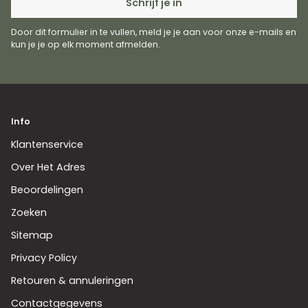
Schrijf je in
Door dit formulier in te vullen, meld je je aan voor onze e-mails en
kun je je op elk moment afmelden.
Info
Klantenservice
Over Het Adres
Beoordelingen
Zoeken
Sitemap
Privacy Policy
Retouren & annuleringen
Contactgegevens