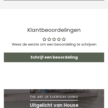
Klantbeoordelingen
Wees de eerste om een beoordeling te schrijven
Schrijf een beoordeling
THE ART OF EVERYDAY LIVING
Uitgelicht van House