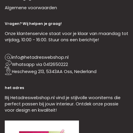
Algemene voorwaarden
Vragen? Wij helpen je graag!
Onze klantenservice staat voor je klaar van maandag tot
vrijdag, 10:00 - 16:00. Stuur ons een berichtje!
info@hetadreswebshop.nl
Whatsapp via 0412650222
Hescheweg 213, 5343AA Oss, Nederland
het adres
Bij Hetadreswebshop.nl vind je stijlvolle woonitems die
perfect passen bij jouw interieur. Ontdek onze passie
voor design en kwaliteit!