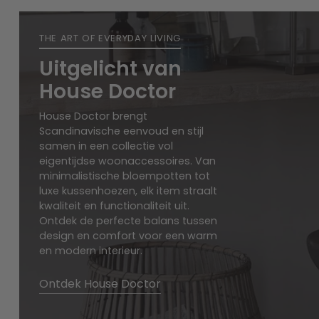
THE ART OF EVERYDAY LIVING
Uitgelicht van
House Doctor
House Doctor brengt
Scandinavische eenvoud en stijl
samen in een collectie vol
eigentijdse woonaccessoires. Van
minimalistische bloempotten tot
luxe kussenhoezen, elk item straalt
kwaliteit en functionaliteit uit.
Ontdek de perfecte balans tussen
design en comfort voor een warm
en modern interieur.
Ontdek House Doctor