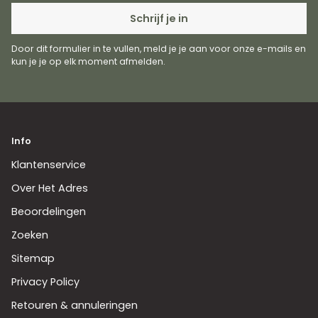
Schrijf je in
Door dit formulier in te vullen, meld je je aan voor onze e-mails en
kun je je op elk moment afmelden.
Info
Klantenservice
Over Het Adres
Beoordelingen
Zoeken
Sitemap
Privacy Policy
Retouren & annuleringen