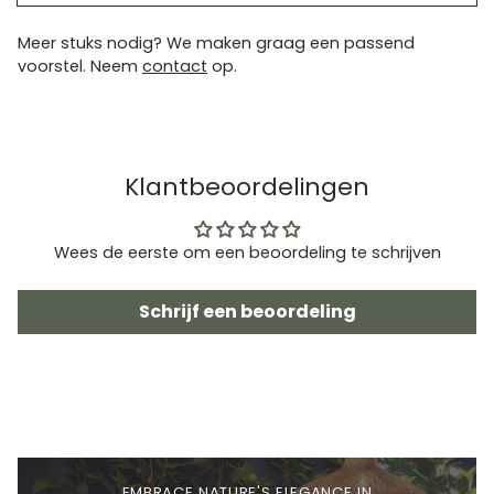
Meer stuks nodig? We maken graag een passend
voorstel. Neem
contact
op.
Klantbeoordelingen
Wees de eerste om een beoordeling te schrijven
Schrijf een beoordeling
EMBRACE NATURE'S ELEGANCE IN