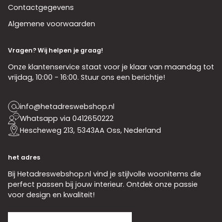
Contactgegevens
Algemene voorwaarden
Vragen? Wij helpen je graag!
Onze klantenservice staat voor je klaar van maandag tot
vrijdag, 10:00 - 16:00. Stuur ons een berichtje!
info@hetadreswebshop.nl
Whatsapp via 0412650222
Hescheweg 213, 5343AA Oss, Nederland
het adres
Bij Hetadreswebshop.nl vind je stijlvolle woonitems die
perfect passen bij jouw interieur. Ontdek onze passie
voor design en kwaliteit!