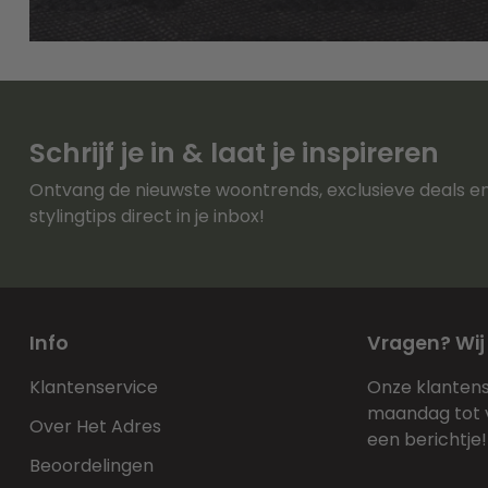
Schrijf je in & laat je inspireren
Ontvang de nieuwste woontrends, exclusieve deals e
stylingtips direct in je inbox!
Info
Vragen? Wij
Klantenservice
Onze klantens
maandag tot vr
Over Het Adres
een berichtje!
Beoordelingen