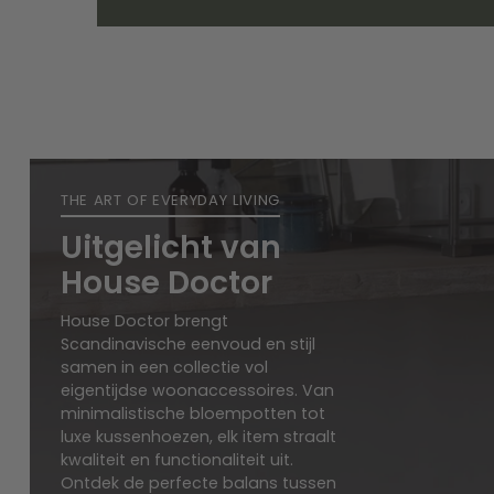
THE ART OF EVERYDAY LIVING
Uitgelicht van
House Doctor
House Doctor brengt
Scandinavische eenvoud en stijl
samen in een collectie vol
eigentijdse woonaccessoires. Van
minimalistische bloempotten tot
luxe kussenhoezen, elk item straalt
kwaliteit en functionaliteit uit.
Ontdek de perfecte balans tussen