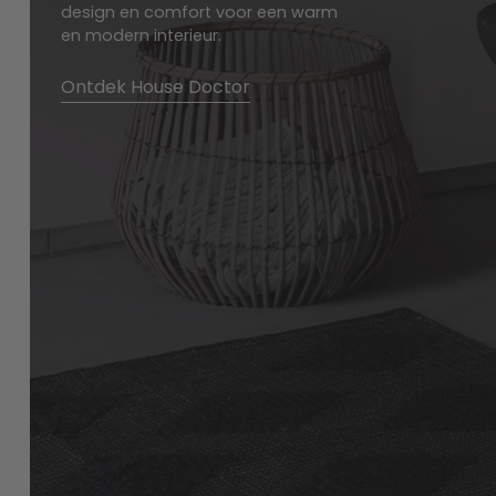
design en comfort voor een warm
en modern interieur.
Ontdek House Doctor