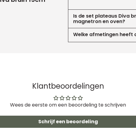
Is de set plateaus Diva b
magnetron en oven?
Welke afmetingen heeft d
Klantbeoordelingen
Wees de eerste om een beoordeling te schrijven
Schrijf een beoordeling