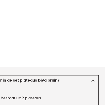
r in de set plateaus Diva bruin?
 bestaat uit 2 plateaus.