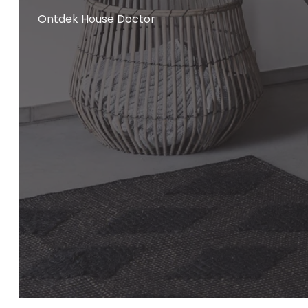
Ontdek House Doctor