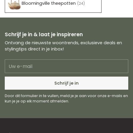
Bloomingville theepotten
(24)
Schrijf je in & laat je inspireren
Ontvang de nieuwste woontrends, exclusieve deals en
stylingtips direct in je inbox!
Uw
e-
mail
Schrijf je in
Door dit formulier in te vullen, meld je je aan voor onze e-mails en
kun je je op elk moment afmelden.