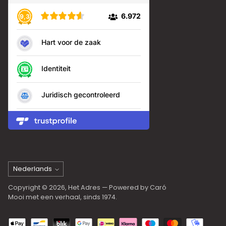
Taal
Nederlands
Copyright © 2026,
Het Adres
— Powered by Caró
Mooi met een verhaal, sinds 1974.