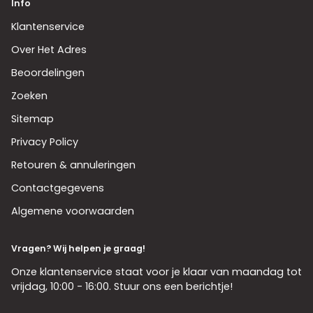
Info
Klantenservice
Over Het Adres
Beoordelingen
Zoeken
Sitemap
Privacy Policy
Retouren & annuleringen
Contactgegevens
Algemene voorwaarden
Vragen? Wij helpen je graag!
Onze klantenservice staat voor je klaar van maandag tot
vrijdag, 10:00 - 16:00. Stuur ons een berichtje!