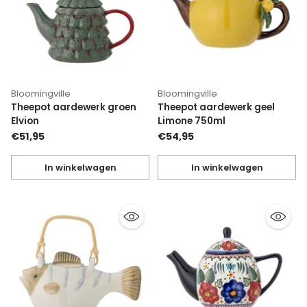
Bloomingville
Bloomingville
Theepot aardewerk groen
Theepot aardewerk geel
Elvion
Limone 750ml
€51,95
€54,95
In winkelwagen
In winkelwagen
Hoeveelheid
Hoeveelheid