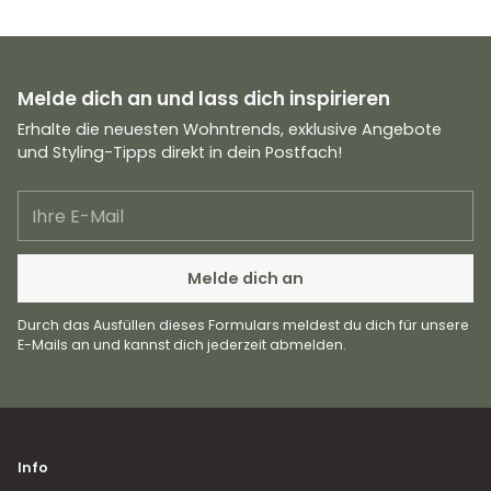
Melde dich an und lass dich inspirieren
Erhalte die neuesten Wohntrends, exklusive Angebote
und Styling-Tipps direkt in dein Postfach!
Ihre
E-
Mail
Melde dich an
Durch das Ausfüllen dieses Formulars meldest du dich für unsere
E-Mails an und kannst dich jederzeit abmelden.
Info