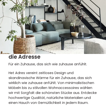
die Adresse
Für ein Zuhause, das sich wie zuhause anfühlt.
Het Adres vereint zeitloses Design und
skandinavische Wärme für ein Zuhause, das sich
wirklich wie zuhause anfühlt. Von minimalistischen
Möbeln bis zu stilvollen Wohnaccessoires wählen
wir mit Sorgfalt die schönsten Stücke aus. Entdecke
hochwertige Qualität, natürliche Materialien und
einen Hauch von Gemütlichkeit in jedem Raum.