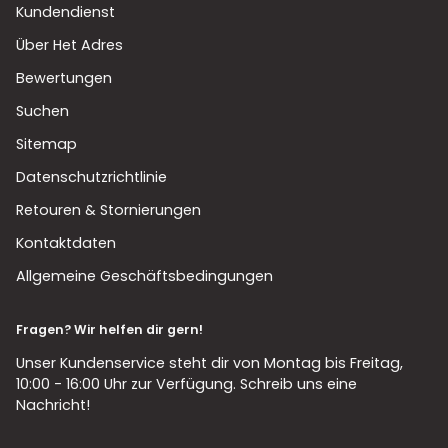
Kundendienst
Über Het Adres
Bewertungen
Suchen
Sitemap
Datenschutzrichtlinie
Retouren & Stornierungen
Kontaktdaten
Allgemeine Geschäftsbedingungen
Fragen? Wir helfen dir gern!
Unser Kundenservice steht dir von Montag bis Freitag,
10:00 - 16:00 Uhr zur Verfügung. Schreib uns eine
Nachricht!