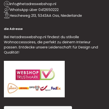
info@hetadreswebshop.nl
WhatsApp über 0412650222
Hescheweg 213, 5343AA Oss, Niederlande
die Adresse
Bei Hetadreswebshop.nl findest du stilvolle
Wohnaccessoires, die perfekt zu deinem Interieur
passen. Entdecke unsere Leidenschaft für Design und
Qualität!