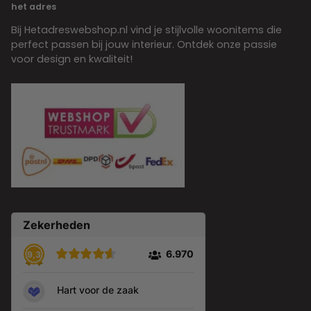
het adres
Bij Hetadreswebshop.nl vind je stijlvolle woonitems die
perfect passen bij jouw interieur. Ontdek onze passie
voor design en kwaliteit!