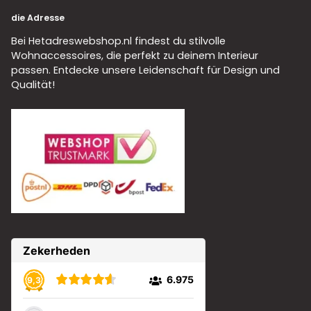
die Adresse
Bei Hetadreswebshop.nl findest du stilvolle
Wohnaccessoires, die perfekt zu deinem Interieur
passen. Entdecke unsere Leidenschaft für Design und
Qualität!