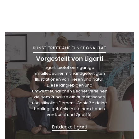
KUNST TRIFFT AUF FUNKTIONALITÄT
Vorgestellt von Ligarti
Ligarti bietet einzigartige
Emaillebecher mit handgefertigten
Illustrationen von Tieren und Natur.
Diese langlebigen und
umweltfreundlichen Becher verleihen
deinem Zuhause ein authentisches
und stilvolles Element. Genieße deine
Lieblingsgetränke mit einem Hauch
von Kunst und Qualität.
Entdecke Ligarti