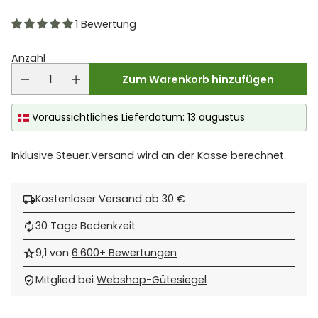
1 Bewertung
Anzahl
Zum Warenkorb hinzufügen
Voraussichtliches Lieferdatum: 13 augustus
Inklusive Steuer.
Versand
wird an der Kasse berechnet.
Kostenloser Versand ab 30 €
30 Tage Bedenkzeit
9,1 von
6.600+ Bewertungen
Mitglied bei
Webshop-Gütesiegel