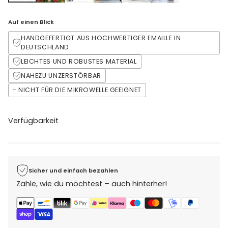
Auf einen Blick
HANDGEFERTIGT AUS HOCHWERTIGER EMAILLE IN
DEUTSCHLAND
LEICHTES UND ROBUSTES MATERIAL
NAHEZU UNZERSTÖRBAR
- NICHT FÜR DIE MIKROWELLE GEEIGNET
Verfügbarkeit
Sicher und einfach bezahlen
Zahle, wie du möchtest – auch hinterher!