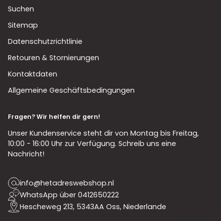
Suchen
Sitemap
Datenschutzrichtlinie
Retouren & Stornierungen
Kontaktdaten
Allgemeine Geschäftsbedingungen
Fragen? Wir helfen dir gern!
Unser Kundenservice steht dir von Montag bis Freitag,
10:00 - 16:00 Uhr zur Verfügung. Schreib uns eine
Nachricht!
info@hetadreswebshop.nl
WhatsApp über 0412650222
Hescheweg 213, 5343AA Oss, Niederlande