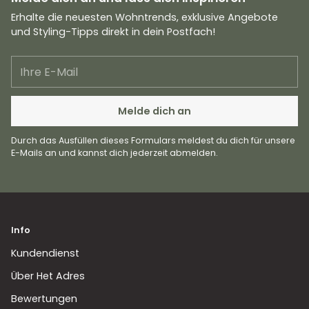
Erhalte die neuesten Wohntrends, exklusive Angebote
und Styling-Tipps direkt in dein Postfach!
Ihre
E-
Mail
Melde dich an
Durch das Ausfüllen dieses Formulars meldest du dich für unsere
E-Mails an und kannst dich jederzeit abmelden.
Info
Kundendienst
Über Het Adres
Bewertungen