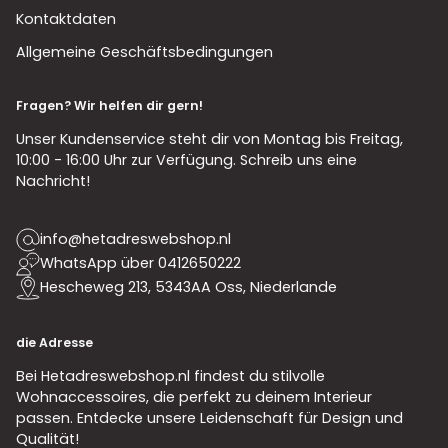
Kontaktdaten
Allgemeine Geschäftsbedingungen
Fragen? Wir helfen dir gern!
Unser Kundenservice steht dir von Montag bis Freitag,
10:00 - 16:00 Uhr zur Verfügung. Schreib uns eine
Nachricht!
info@hetadreswebshop.nl
WhatsApp über 0412650222
Hescheweg 213, 5343AA Oss, Niederlande
die Adresse
Bei Hetadreswebshop.nl findest du stilvolle
Wohnaccessoires, die perfekt zu deinem Interieur
passen. Entdecke unsere Leidenschaft für Design und
Qualität!