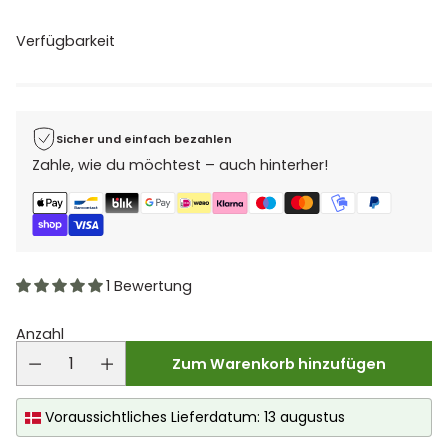
Verfügbarkeit
Sicher und einfach bezahlen
Zahle, wie du möchtest – auch hinterher!
1 Bewertung
Anzahl
Zum Warenkorb hinzufügen
Voraussichtliches Lieferdatum: 13 augustus