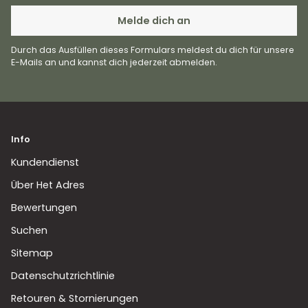
Mail
Melde dich an
Durch das Ausfüllen dieses Formulars meldest du dich für unsere
E-Mails an und kannst dich jederzeit abmelden.
Info
Kundendienst
Über Het Adres
Bewertungen
Suchen
Sitemap
Datenschutzrichtlinie
Retouren & Stornierungen